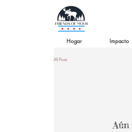
Hogar
Impacto
All Posts
Aún 