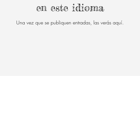
en este idioma
Una vez que se publiquen entradas, las verás aquí.