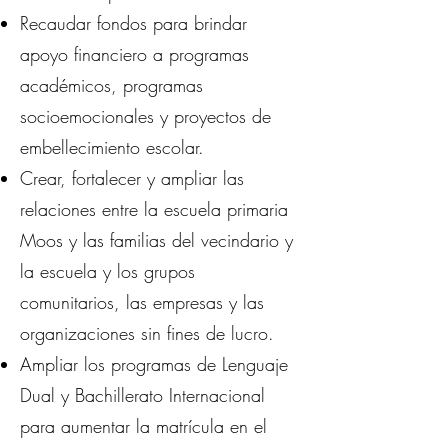
Recaudar fondos para brindar
apoyo financiero a programas
académicos, programas
socioemocionales y proyectos de
embellecimiento escolar.
Crear, fortalecer y ampliar las
relaciones entre la escuela primaria
Moos y las familias del vecindario y
la escuela y los grupos
comunitarios, las empresas y las
organizaciones sin fines de lucro.
Ampliar los programas de Lenguaje
Dual y Bachillerato Internacional
para aumentar la matrícula en el