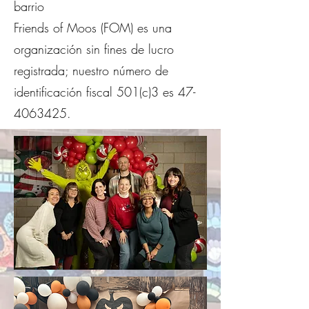
barrio
Friends of Moos (FOM) es una
organización sin fines de lucro
registrada; nuestro número de
identificación fiscal 501(c)3 es
47-
4063425
.