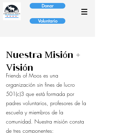
Donar
Voluntario
Nuestra Misión +
Visión
Friends of Moos es una
organización sin fines de lucro
501(c)3 que está formada por
padres voluntarios, profesores de la
escuela y miembros de la
comunidad. Nuestra misión consta
de tres componentes: