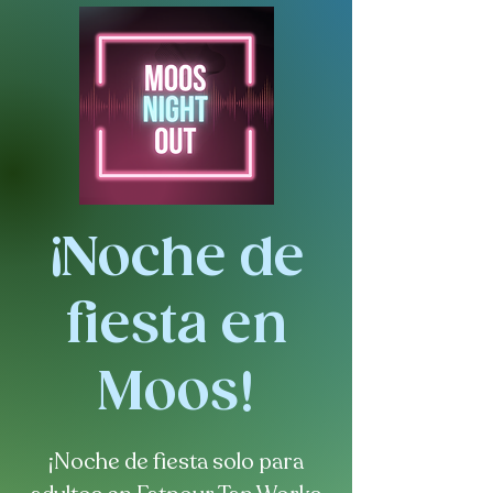
¡Noche de
fiesta en
Moos!
¡Noche de fiesta solo para