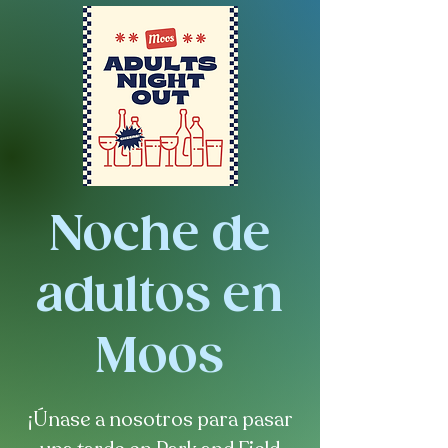
Noche de
adultos en
Moos
¡Únase a nosotros para pasar